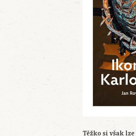
Těžko si však lze