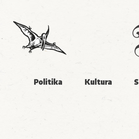
Politika
Kultura
S