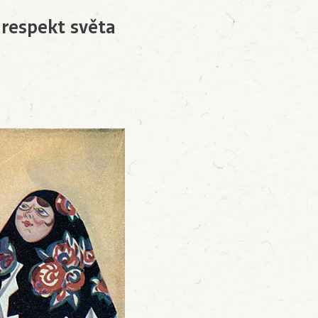
 respekt světa