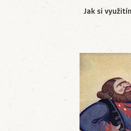
Jak si využit