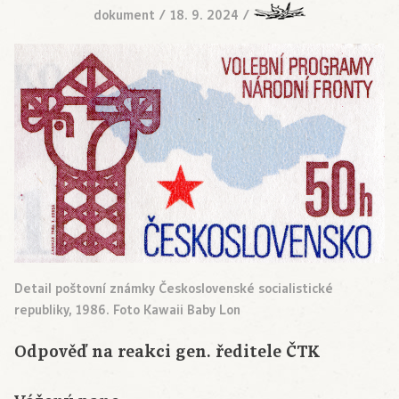
dokument
/
18. 9. 2024
/
Detail poštovní známky Československé socialistické
republiky, 1986. Foto Kawaii Baby Lon
Odpověď na reakci gen. ředitele ČTK