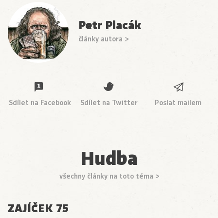
Petr Placák
články autora >
Sdílet na Facebook
Sdílet na Twitter
Poslat mailem
Hudba
všechny články na toto téma >
ZAJÍČEK 75