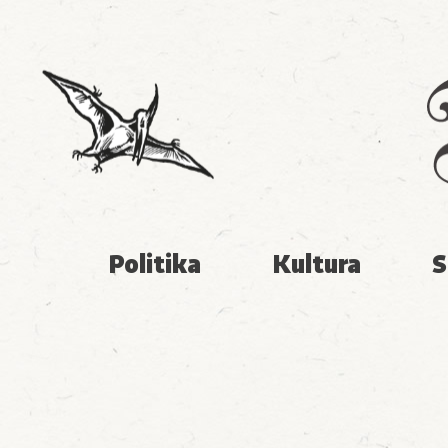
Politika
Kultura
S