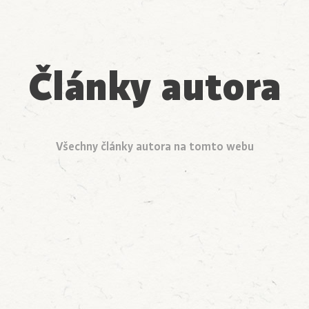
Články autora
Všechny články autora na tomto webu