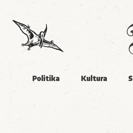
Politika
Kultura
S